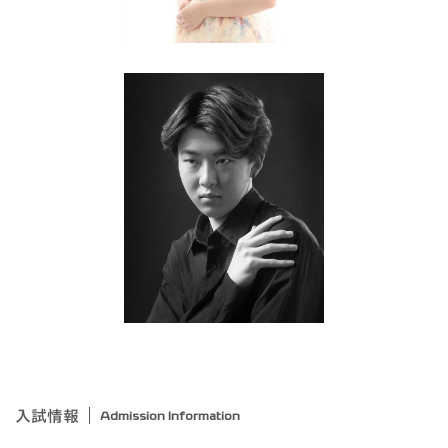
入試情報
Admission Information