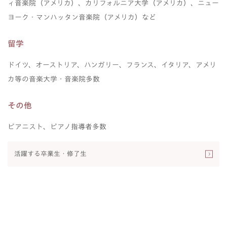
ィ音楽院（アメリカ）、カリフォルニア大学（アメリカ）、ニュー
ヨーク・マンハッタン音楽院（アメリカ）など
留学
ドイツ、オーストリア、ハンガリー、フランス、イタリア、アメリ
カ等の音楽大学・音楽院多数
その他
ピアニスト、ピアノ指導者多数
活躍する卒業生・修了生