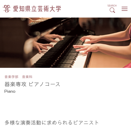
音楽学部 音楽科
器楽専攻 ピアノコース
Piano
多様な演奏活動に求められるピアニスト