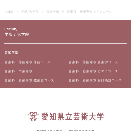
HOME
学部/大学院
音楽学部
音楽科 器楽専攻 ピアノコース
Faculty
学部 / 大学院
音楽学部
音楽科 作曲専攻 作曲コース
音楽科 作曲専攻 音楽学コース
音楽科 声楽専攻
音楽科 器楽専攻 ピアノコース
音楽科 器楽専攻 弦楽器コース
音楽科 器楽専攻 管打楽器コース