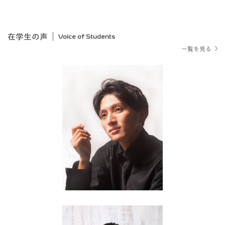
在学生の声
Voice of Students
一覧を見る