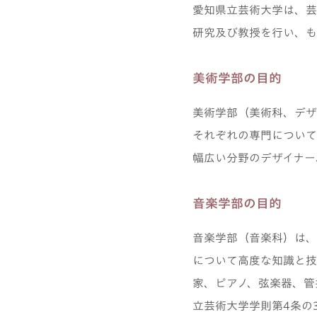
愛知県立芸術大学は、芸
研究及び教授を行い、も
美術学部の目的
美術学部（美術科、デザ
それぞれの専門について
幅広い分野のデザイナー
音楽学部の目的
音楽学部（音楽科）は、
について高度な知識と技
家、ピアノ、弦楽器、管
立芸術大学学則第4条の3