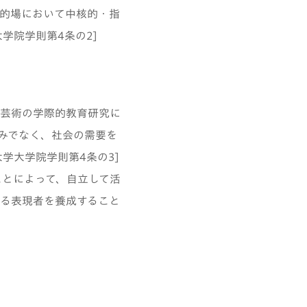
的場において中核的・指
学院学則第4条の2]
芸術の学際的教育研究に
みでなく、社会の需要を
学大学院学則第4条の3]
ことによって、自立して活
る表現者を養成すること