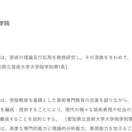
学院
は、芸術の理論及び応用を教授研究し、その深奥をきわめて、
知県立芸術大学大学院学則第1条]
は、学部教育を基礎とした美術専門教育の充実を図りながら、
を編成・提供することにより、現代の様々な芸術表現や社会の
養成することを目的とする。 [愛知県立芸術大学大学院学則第
は、高度な専門的能力に理論的分析能力、表現能力を加えるこ