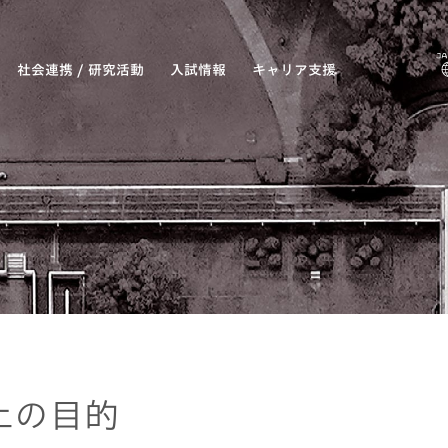
社会連携 / 研究活動
入試情報
キャリア支援
上の目的