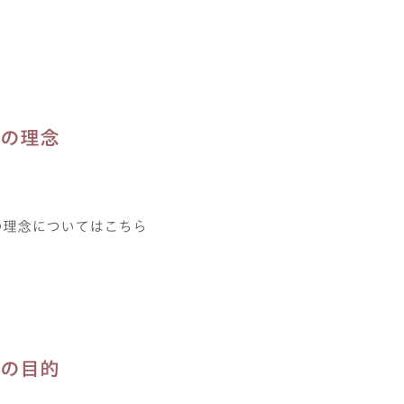
の理念
の理念についてはこちら
の目的