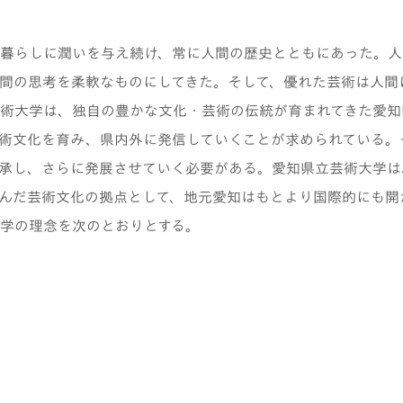
暮らしに潤いを与え続け、常に人間の歴史とともにあった。人
間の思考を柔軟なものにしてきた。そして、優れた芸術は人間
術大学は、独自の豊かな文化・芸術の伝統が育まれてきた愛知
術文化を育み、県内外に発信していくことが求められている。
承し、さらに発展させていく必要がある。愛知県立芸術大学は
んだ芸術文化の拠点として、地元愛知はもとより国際的にも開
学の理念を次のとおりとする。