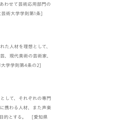
あわせて芸術応用部門の
芸術大学学則第1条]
れた人材を理想として、
芸、現代美術の芸術家、
大学学則第4条の2]
として、それぞれの専門
に携わる人材、また声楽
目的とする。 [愛知県