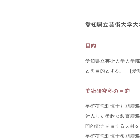
愛知県立芸術大学大
目的
愛知県立芸術大学大学院
とを目的とする。 [愛
美術研究科の目的
美術研究科博士前期課程
対応した柔軟な教育課程
門的能力を有する人材を
美術研究科博士後期課程