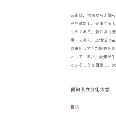
芸術は、太古から人間の
己を革新し、硬直する人
ものである。愛知県立芸
場」であり、当地域の芸
以来培ってきた歴史を継
として、また、愛知が生
となることを目指し、大
愛知県立芸術大学
目的