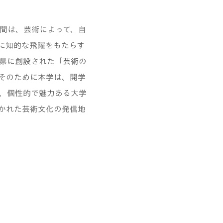
間は、芸術によって、自
に知的な飛躍をもたらす
県に創設された「芸術の
そのために本学は、開学
、個性的で魅力ある大学
かれた芸術文化の発信地