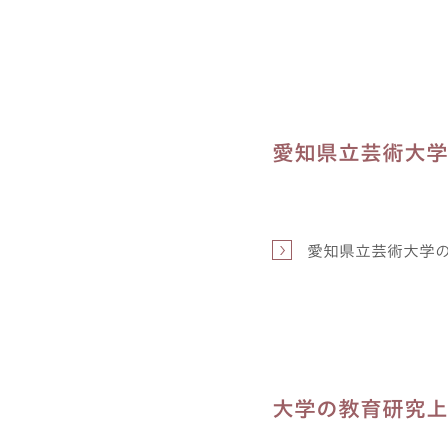
愛知県立芸術大学
愛知県立芸術大学
大学の教育研究上