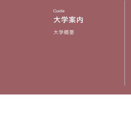
Guide
大学案内
大学概要