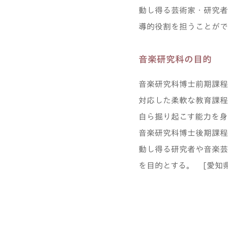
動し得る芸術家・研究者
導的役割を担うことがで
音楽研究科の目的
音楽研究科博士前期課程
対応した柔軟な教育課程
自ら掘り起こす能力を身
音楽研究科博士後期課程
動し得る研究者や音楽芸
を目的とする。 [愛知