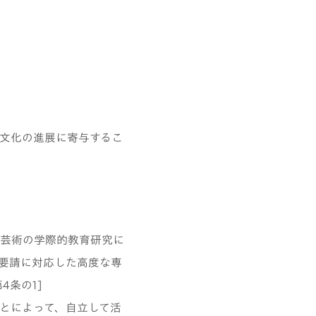
文化の進展に寄与するこ
芸術の学際的教育研究に
要請に対応した高度な専
4条の1]
とによって、自立して活