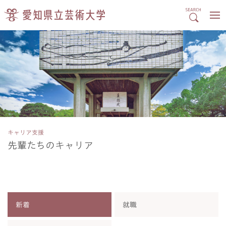
キャリア支援
先輩たちのキャリア
新着
就職