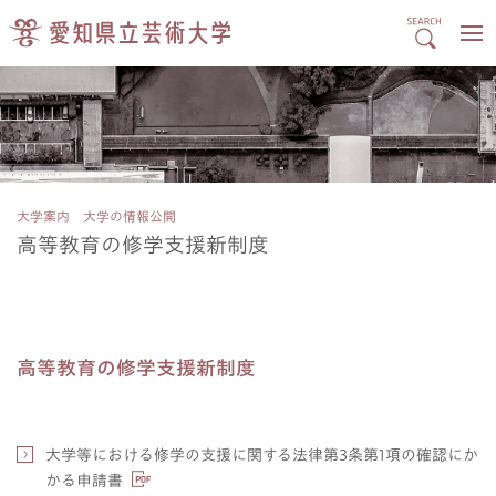
大学案内 大学の情報公開
高等教育の修学支援新制度
高等教育の修学支援新制度
大学等における修学の支援に関する法律第3条第1項の確認にか
かる申請書