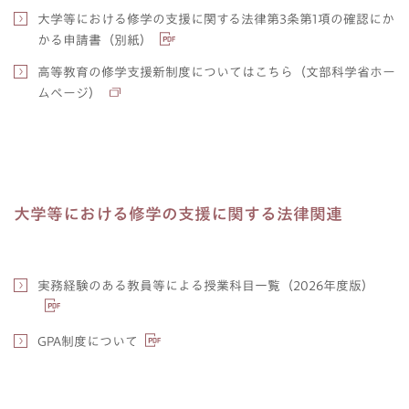
大学等における修学の支援に関する法律第3条第1項の確認にか
かる申請書（別紙）
高等教育の修学支援新制度についてはこちら（文部科学省ホー
ムページ）
大学等における修学の支援に関する法律関連
実務経験のある教員等による授業科目一覧（2026年度版）
GPA制度について