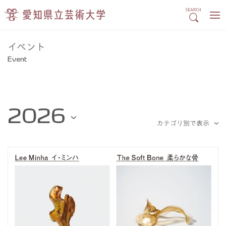
イベント
Event