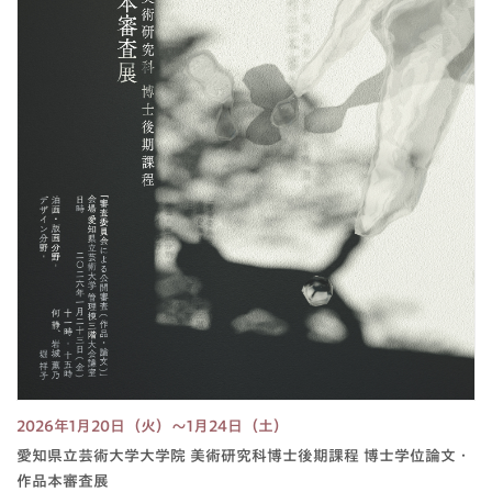
2026年1月20日（火）～1月24日（土）
愛知県立芸術大学大学院 美術研究科博士後期課程 博士学位論文・
作品本審査展