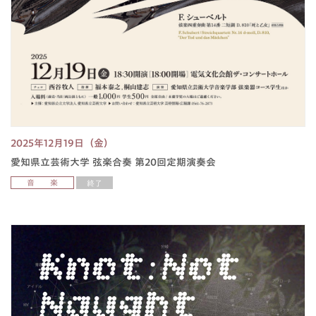
2025年12月19日（金）
愛知県立芸術大学 弦楽合奏 第20回定期演奏会
音 楽
終了