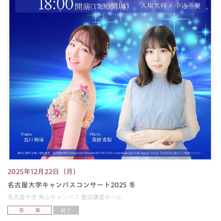
2025年12月22日（月）
名古屋大学キャンパスコンサート2025 冬
名古屋大学 東山キャンパス 豊田講堂ホール
音 楽
終了