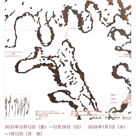
2025年12月12日（金）～12月28日（日） 2026年1月7日（水）
～1月12日（月・祝）