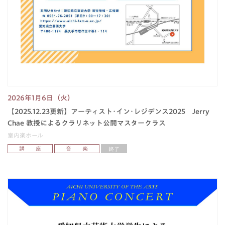
2026年1月6日（火）
【2025.12.23更新】アーティスト･イン･レジデンス2025 Jerry
Chae 教授によるクラリネット公開マスタークラス
室内楽ホール
講 座
音 楽
終了