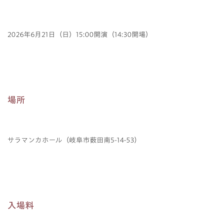
2026年6月21日（日）15:00開演（14:30開場）
場所
サラマンカホール（岐阜市薮田南5-14-53）
入場料