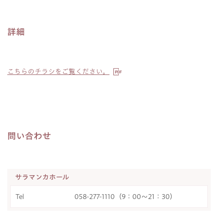
詳細
こちらのチラシをご覧ください。
問い合わせ
サラマンカホール
Tel
058-277-1110（9：00～21：30）