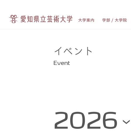
大学案内
学部 / 大学院
イベント
Event