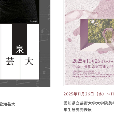
2025年11月26日（水）～
愛知県立芸術大学大学院美術
s愛知芸大
年生研究発表展