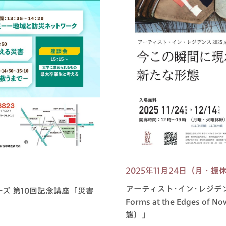
2025年11月24日（月・振
アーティスト･イン･レジデンス
ズ 第10回記念講座「災害
Forms at the Edges
態）」