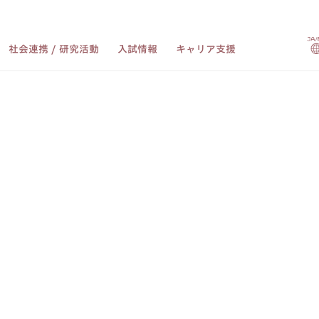
社会連携 / 研究活動
入試情報
キャリア支援