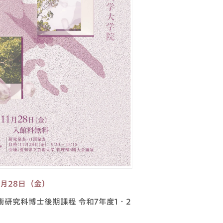
11月28日（金）
研究科博士後期課程 令和7年度1・2