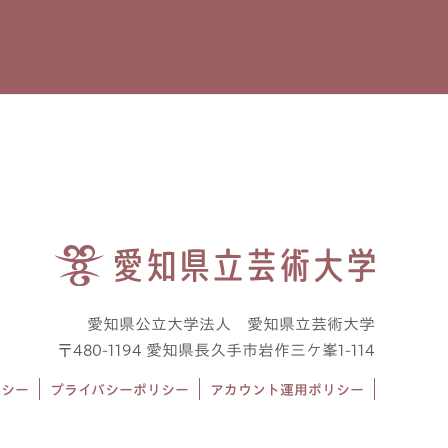
愛知県公立大学法人 愛知県立芸術大学
〒480-1194 愛知県長久手市岩作三ケ峯1-114
リシー
プライバシーポリシー
アカウント運用ポリシー