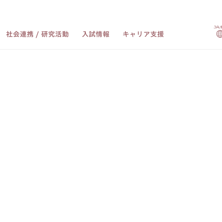
社会連携 / 研究活動
入試情報
キャリア支援