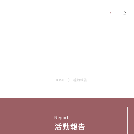
2
HOME
活動報告
Report
活動報告