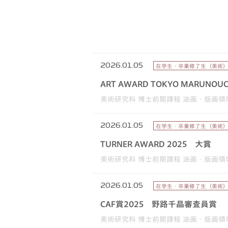
2026.01.05
在学生・卒業修了生（美術
ART AWARD TOKYO MARUN
美術研究科 博士前期課程 油画・版画領
2026.01.05
在学生・卒業修了生（美術
TURNER AWARD 2025 大賞
美術研究科 博士前期課程 油画・版画領
2026.01.05
在学生・卒業修了生（美術
CAF賞2025 野路千晶審査員賞
美術研究科 博士前期課程 油画・版画領