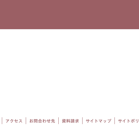
アクセス
お問合わせ先
資料請求
サイトマップ
サイトポ