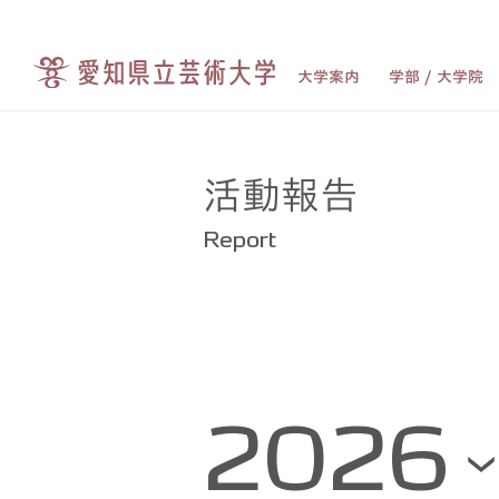
大学案内
学部 / 大学院
活動報告
Report