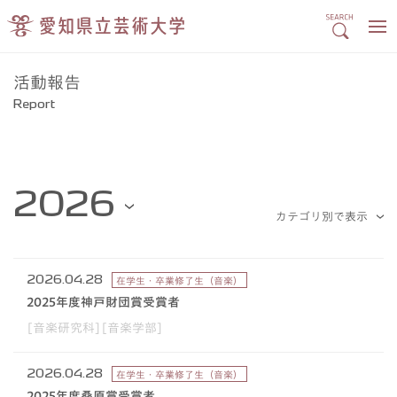
活動報告
Report
2026.04.28
在学生・卒業修了生（音楽）
2025年度神戸財団賞受賞者
[音楽研究科][音楽学部]
2026.04.28
在学生・卒業修了生（音楽）
2025年度桑原賞受賞者