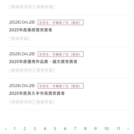
[美術研究科][美術学部]
2026.04.28
在学生・卒業修了生（美術）
2025年度桑原賞受賞者
[美術学部]
2026.04.28
在学生・卒業修了生（美術）
2025年度優秀作品賞・論文賞受賞者
[美術研究科][美術学部]
2026.04.28
在学生・卒業修了生（美術）
2025年度長久手市長賞受賞者
[美術研究科][美術学部]
1
2
3
4
5
6
7
8
9
10
11