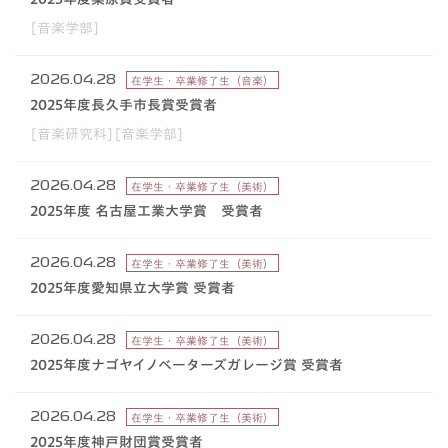
[音楽学部]
2026.04.28
在学生・卒業修了生（音楽）
2025年度長久手市長賞受賞者
[音楽研究科][音楽学部]
2026.04.28
在学生・卒業修了生（美術）
2025年度 名古屋⼯業⼤学賞 受賞者
2026.04.28
在学生・卒業修了生（美術）
2025年度愛知県立大学賞 受賞者
2026.04.28
在学生・卒業修了生（美術）
2025年度ナゴヤイノベーターズガレージ賞 受賞者
2026.04.28
在学生・卒業修了生（美術）
2025年度神戸財団賞受賞者