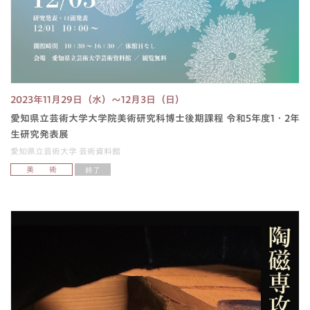
2023年11月29日（水）～12月3日（日）
愛知県立芸術大学大学院美術研究科博士後期課程 令和5年度1・2年
生研究発表展
愛知県立芸術大学 芸術資料館
美 術
終了