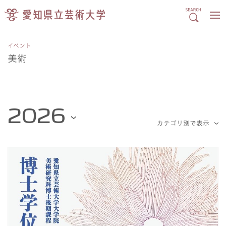
イベント
美術