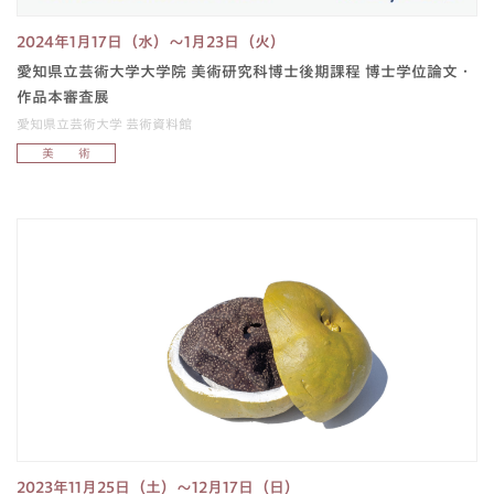
2024年1月17日（水）～1月23日（火）
愛知県立芸術大学大学院 美術研究科博士後期課程 博士学位論文・
作品本審査展
愛知県立芸術大学 芸術資料館
美 術
2023年11月25日（土）～12月17日（日）