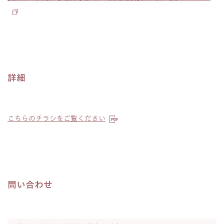
詳細
こちらのチラシをご覧ください
問い合わせ