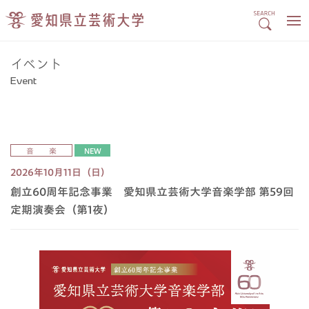
イベント
Event
音 楽
NEW
2026年10月11日（日）
創立60周年記念事業 愛知県立芸術大学音楽学部 第59回
定期演奏会（第1夜）