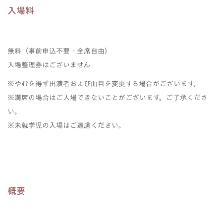
入場料
無料（事前申込不要・全席自由）
入場整理券はございません
※やむを得ず出演者および曲目を変更する場合がございます。
※満席の場合はご入場できないことがございます。ご了承くださ
い。
※未就学児の入場はご遠慮ください。
概要