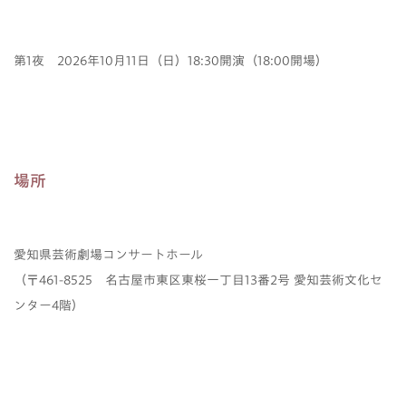
第1夜 2026年10月11日（日）18:30開演（18:00開場）
場所
愛知県芸術劇場コンサートホール
（〒461-8525 名古屋市東区東桜一丁目13番2号 愛知芸術文化セ
ンター4階）