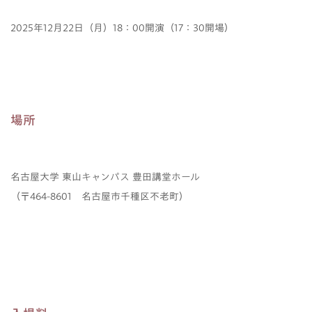
2025年12月22日（月）18：00開演（17：30開場）
場所
名古屋大学 東山キャンパス 豊田講堂ホール
（〒464-8601 名古屋市千種区不老町）