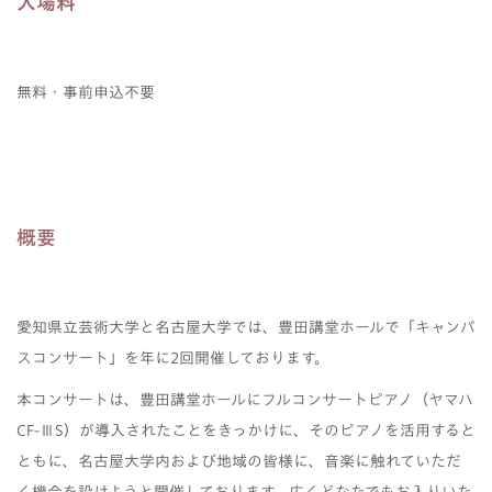
入場料
無料・事前申込不要
概要
愛知県立芸術大学と名古屋大学では、豊田講堂ホールで「キャンパ
スコンサート」を年に2回開催しております。
本コンサートは、豊田講堂ホールにフルコンサートピアノ（ヤマハ
CF-ⅢS）が導入されたことをきっかけに、そのピアノを活用すると
ともに、名古屋大学内および地域の皆様に、音楽に触れていただ