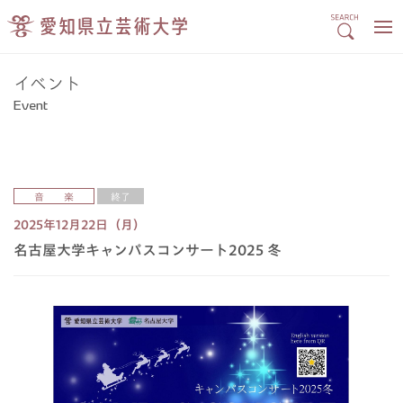
イベント
Event
音 楽
終了
2025年12月22日（月）
名古屋大学キャンパスコンサート2025 冬