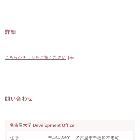
詳細
こちらのチラシをご覧ください
問い合わせ
名古屋大学 Development Office
住所
〒464-8601 名古屋市千種区不老町