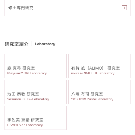
修士専門研究
研究室紹介
Laboratory
森 真弓 研究室
有持 旭（ALIMO） 研究室
Mayumi MORI Laboratory
Akira ARIMOCHI Laboratory
池田 泰教 研究室
八嶋 有司 研究室
Yasunori IKEDA Laboratory
YASHIMA Yushi Laboratory
宇佐美 奈緒 研究室
USAMI Nao Laboratory