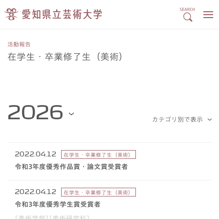
活動報告
在学生・卒業修了生（美術）
2022.04.12
在学生・卒業修了生（美術）
令和3年度優秀作品賞・論文賞受賞者
2022.04.12
在学生・卒業修了生（美術）
令和3年度優秀学生賞受賞者
[美術学部][美術研究科]