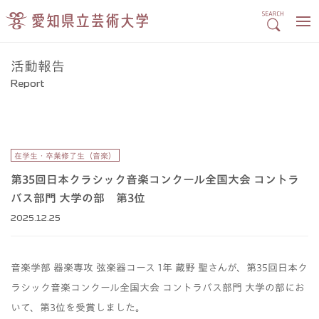
活動報告
Report
在学生・卒業修了生（音楽）
第35回日本クラシック音楽コンクール全国大会 コントラ
バス部門 大学の部 第3位
2025.12.25
音楽学部 器楽専攻 弦楽器コース 1年 蔵野 聖さんが、第35回日本ク
ラシック音楽コンクール全国大会 コントラバス部門 大学の部にお
いて、第3位を受賞しました。