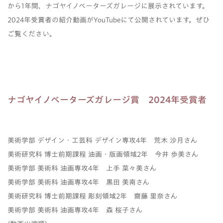
から1年間、ナゴヤイノベーターズガレージに展示されています。
2024年受賞者の紹介動画がYouTubeにて公開されています。ぜひ
ご覧ください。
ナゴヤイノベーターズガレージ賞 2024年受賞者
美術学部 デザイン・工芸科 デザイン専攻4年 荒木 沙月さん
美術研究科 博士前期課程 油画・版画領域2年 今井 歩美さん
美術学部 美術科 油画専攻4年 上手 菜々美さん
美術学部 美術科 油画専攻4年 黒田 美南さん
美術研究科 博士前期課程 彫刻領域2年 齋藤 里奈さん
美術学部 美術科 油画専攻4年 森 桜子さん