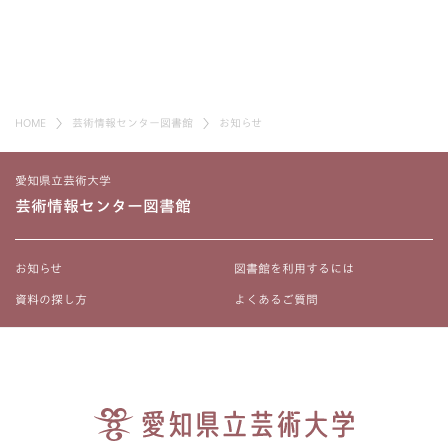
HOME
芸術情報センター図書館
お知らせ
愛知県立芸術大学
芸術情報センター図書館
お知らせ
図書館を利用するには
資料の探し方
よくあるご質問