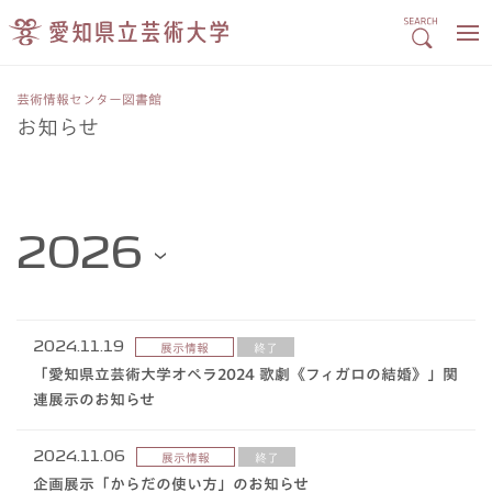
芸術情報センター図書館
お知らせ
2024.11.19
展示情報
終了
「愛知県立芸術大学オペラ2024 歌劇《フィガロの結婚》」関
連展示のお知らせ
2024.11.06
展示情報
終了
企画展示「からだの使い方」のお知らせ