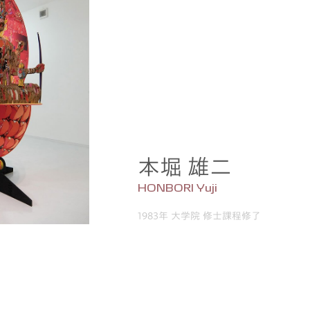
本堀 雄二
HONBORI Yuji
1983年 大学院 修士課程修了