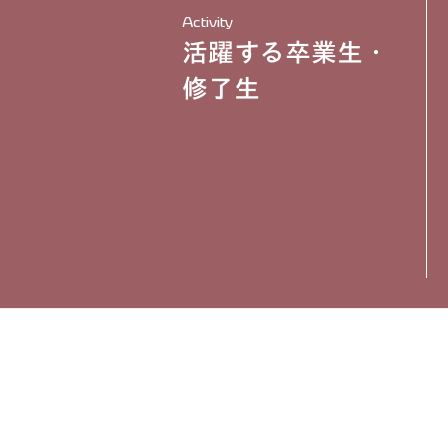
Activity
活躍する卒業生・
修了生