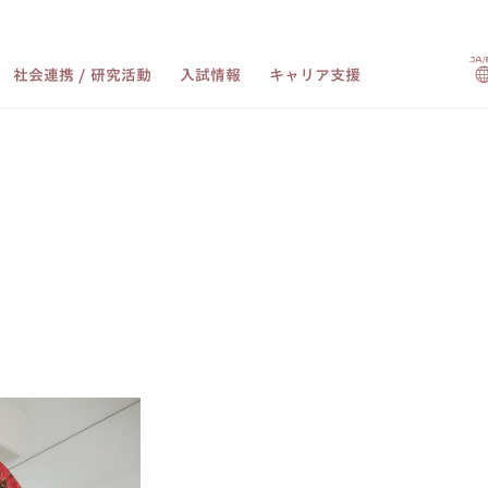
社会連携 / 研究活動
入試情報
キャリア支援