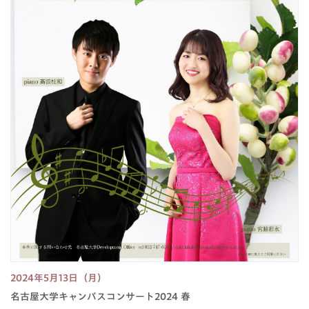
2024年5月13日（月）
名古屋大学キャンパスコンサート2024 春