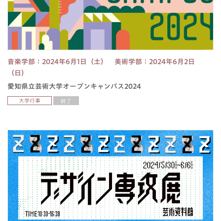
音楽学部：2024年6月1日（土） 美術学部：2024年6月2日
（日）
愛知県立芸術大学オープンキャンパス2024
大学行事
終了