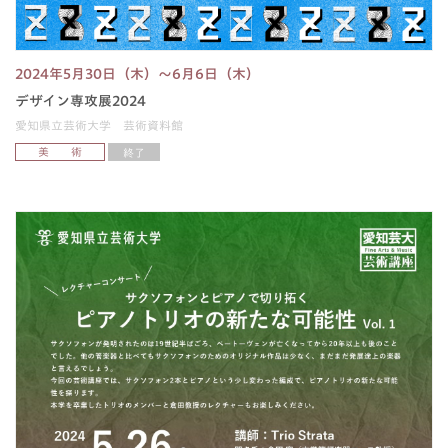
2024年5月30日（木）～6月6日（木）
デザイン専攻展2024
愛知県立芸術大学 芸術資料館
美 術
終了