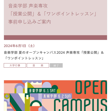
2024年6月1日（土）
音楽学部 夏のオープンキャンパス2024 声楽専攻「授業公開」＆
「ワンポイントレッスン」
大学行事
音 楽
終了