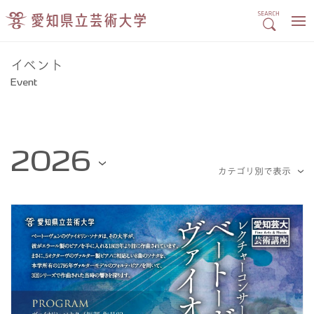
イベント
Event