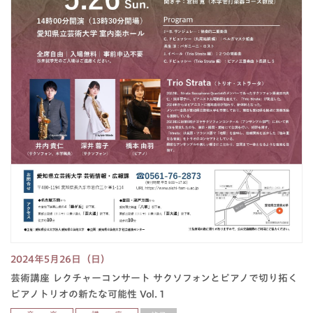
2024年5月26日（日）
芸術講座 レクチャーコンサート サクソフォンとピアノで切り拓く
ピアノトリオの新たな可能性 Vol. 1