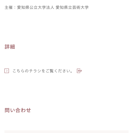
主催：愛知県公立大学法人 愛知県立芸術大学
詳細
こちらのチラシをご覧ください。
問い合わせ