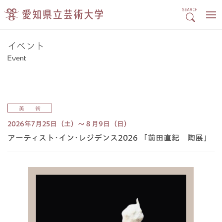
イベント
Event
美 術
2026年7月25日（土）～８月9日（日）
アーティスト･イン･レジデンス2026 「前田直紀 陶展」