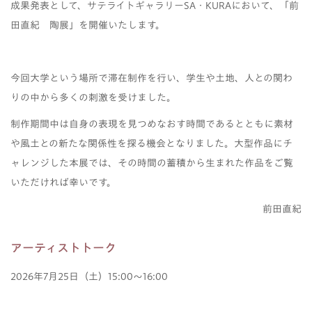
成果発表として、サテライトギャラリーSA・KURAにおいて、「前
田直紀 陶展」を開催いたします。
今回大学という場所で滞在制作を行い、学生や土地、人との関わ
りの中から多くの刺激を受けました。
制作期間中は自身の表現を見つめなおす時間であるとともに素材
や風土との新たな関係性を探る機会となりました。大型作品にチ
ャレンジした本展では、その時間の蓄積から生まれた作品をご覧
いただければ幸いです。
前田直紀
アーティストトーク
2026年7月25日（土）15:00～16:00