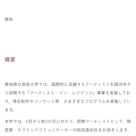
無料
概要
愛知県立芸術大学では、国際的に活躍するアーティストを国内外か
ら招聘する「アーティスト・イン・レジデンス」事業を実施してお
り、滞在制作やコンサート等、さまざまなプログラムを実施してい
ます。
本学では、5月から約2か月にわたり、招聘アーティストとして、陶
芸家・セラミックコミュニケーターの前田直紀氏をお招きします。