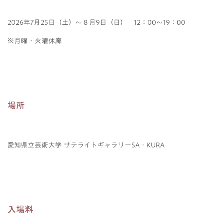
2026年7月25日（土）～８月9日（日） 12：00～19：00
※月曜・火曜休廊
場所
愛知県立芸術大学 サテライトギャラリーSA・KURA
入場料