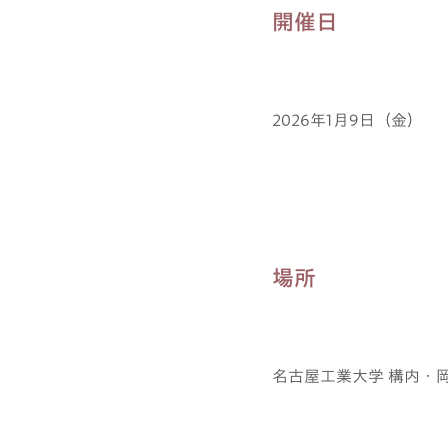
開催日
2026年1月9日（金）
場所
名古屋工業大学 構内・