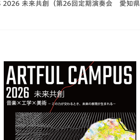
MPUS 2026 未来共創（第26回定期演奏会 愛
）