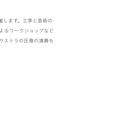
を開催します。工学と芸術の
よるワークショップなど
ケストラの圧巻の演奏も