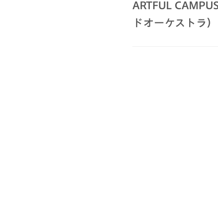
ARTFUL CA
ドオーケストラ