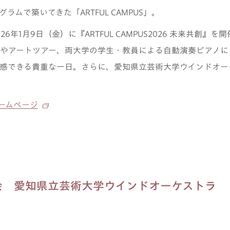
ログラムで築いてきた「ARTFUL CAMPUS」。
6年1月9日（金）に『ARTFUL CAMPUS2026 未来共創』
やアートツアー、両大学の学生・教員による自動演奏ピアノに
感できる貴重な一日。さらに、愛知県立芸術大学ウインドオー
式ホームページ
会 愛知県立芸術大学ウインドオーケストラ