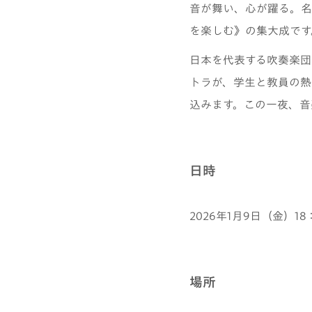
音が舞い、心が躍る。名
を楽しむ》の集大成です
日本を代表する吹奏楽団
トラが、学生と教員の熱
込みます。この一夜、音
日時
2026年1月9日（金）18
場所