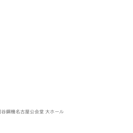
岡谷鋼機名古屋公会堂 大ホール