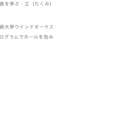
音を学ぶ・工（たくみ）
術大学ウインドオーケス
ログラムでホールを包み