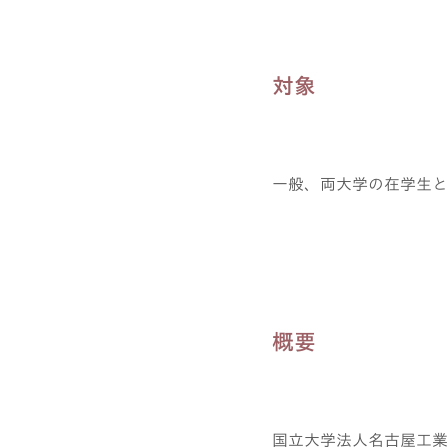
対象
一般、両大学の在学生と
概要
国立大学法人名古屋工業大