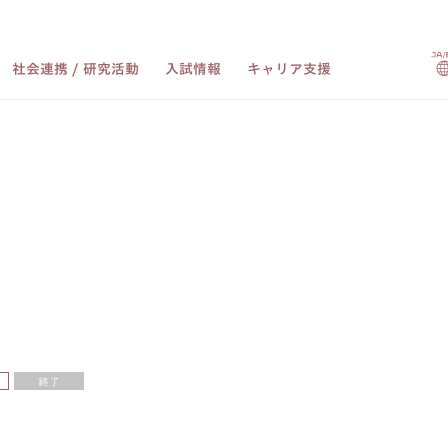
社会連携 / 研究活動
入試情報
キャリア支援
終了