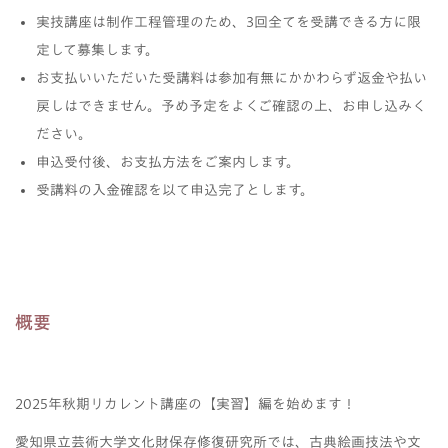
実技講座は制作工程管理のため、3回全てを受講できる方に限
定して募集します。
お支払いいただいた受講料は参加有無にかかわらず返金や払い
戻しはできません。予め予定をよくご確認の上、お申し込みく
ださい。
申込受付後、お支払方法をご案内します。
受講料の入金確認を以て申込完了とします。
概要
2025年秋期リカレント講座の【実習】編を始めます！
愛知県立芸術大学文化財保存修復研究所では、古典絵画技法や文