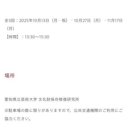
全3回：2025年10月13日（月・祝）・10月27日（月）・11月17日
（月）
【時間】：13:30～15:30
場所
愛知県立芸術大学 文化財保存修復研究所
※駐車場の数に限りがありますので、公共交通機関のご利用にご
協力ください。