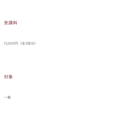
受講料
15,000円（全3回分）
対象
一般