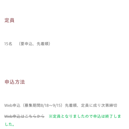
定員
15名 （要申込、先着順）
申込方法
Web申込（募集期間8/18～9/15）先着順、定員に成り次第締切
Web申込はこちらから
※定員となりましたので申込は終了しま
した。