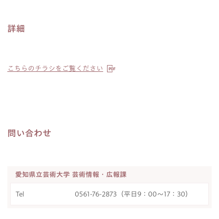
詳細
こちらのチラシをご覧ください
問い合わせ
愛知県立芸術大学 芸術情報・広報課
Tel
0561-76-2873（平日9：00～17：30）