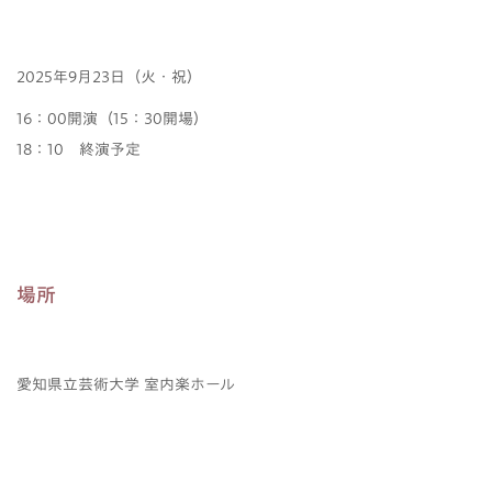
2025年9月23日（火・祝）
16：00開演（15：30開場）
18：10 終演予定
場所
愛知県立芸術大学 室内楽ホール