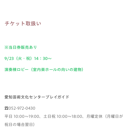
チケット取扱い
※当日券販売あり
9/23（火・祝）14：30～
演奏棟ロビー（室内楽ホールの向いの建物）
愛知芸術文化センタープレイガイド
☎052-972-0430
平日 10:00～19:00、土日祝 10:00～18:00、月曜定休（月曜日が
祝日の場合翌日）