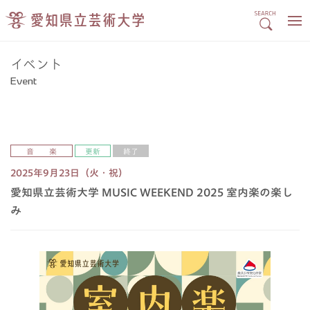
イベント
Event
音 楽
更新
終了
2025年9月23日（火・祝）
愛知県立芸術大学 MUSIC WEEKEND 2025 室内楽の楽し
み