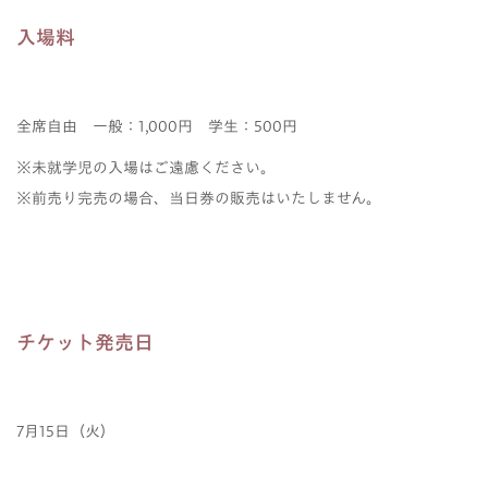
入場料
全席自由 一般：1,000円 学生：500円
※未就学児の入場はご遠慮ください。
※前売り完売の場合、当日券の販売はいたしません。
チケット発売日
7月15日（火）