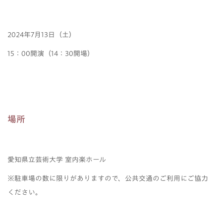
2024年7月13日（土）
15：00開演（14：30開場）
場所
愛知県立芸術大学 室内楽ホール
※駐車場の数に限りがありますので、公共交通のご利用にご協力
ください。