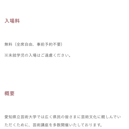
入場料
無料（全席自由、事前予約不要）
※未就学児の入場はご遠慮ください。
概要
愛知県立芸術大学では広く県民の皆さまに芸術文化に親しんでい
ただくために、芸術講座を多数開催いたしております。