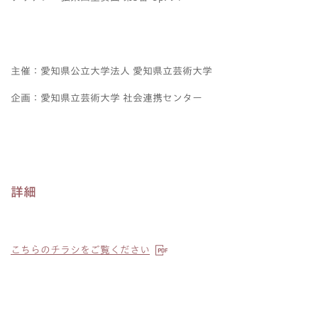
主催：愛知県公立大学法人 愛知県立芸術大学
企画：愛知県立芸術大学 社会連携センター
詳細
こちらのチラシをご覧ください