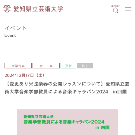
イベント
Event
大学行事
音 楽
更新
終了
2024年2月17日（土）
【変更あり※弦楽器の公開レッスンについて】愛知県立芸
術大学音楽学部教員による音楽キャラバン2024 in四国