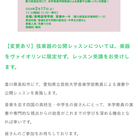
【変更あり】弦楽器の公開レッスンについては、楽器
をヴァイオリンに限定せず、レッスン受講をお受けし
ます。
香川県高松市にて、愛知県立芸術大学音楽学部教員による演奏や
公開レッスンを実施します。
音楽を志す四国の高校生・中学生の皆さんにとって、本学教員の演
奏や専門的な視点からの助言がこれまでの学びを深める機会とな
れば幸いです。
皆さんのご参加をお待ちしております。