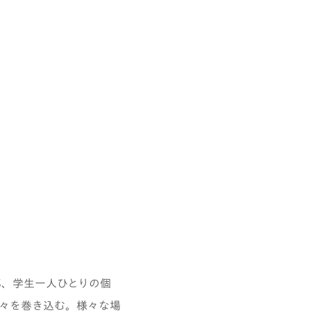
部、学生一人ひとりの個
々を巻き込む。様々な場