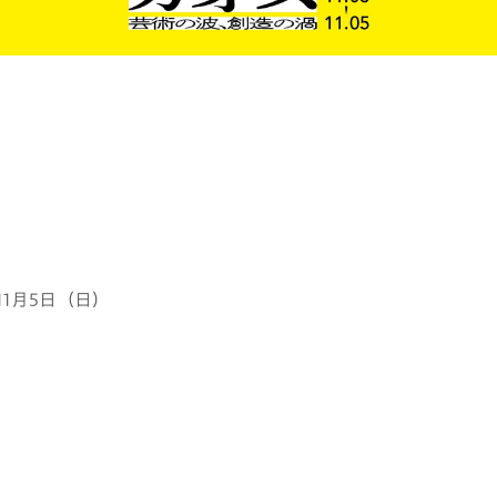
11月5日（日）