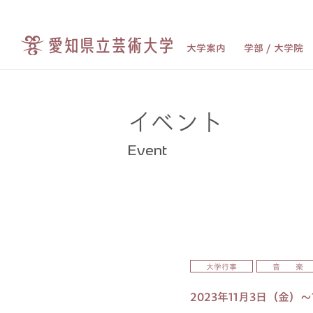
大学案内
学部 / 大学院
イベント
Event
大学行事
音 楽
2023年11月3日（金）