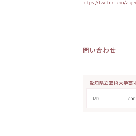
https://twitter.com/aige
問い合わせ
愛知県立芸術大学芸
Mail
co