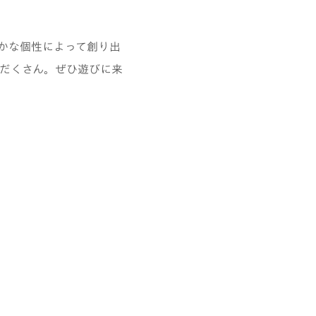
かな個性によって創り出
だくさん。ぜひ遊びに来