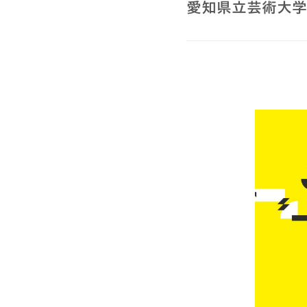
愛知県立芸術大学 