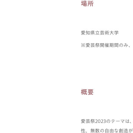
場所
愛知県立芸術大学
※愛芸祭開催期間のみ、
概要
愛芸祭2023のテーマ
性、無数の自由な創造が