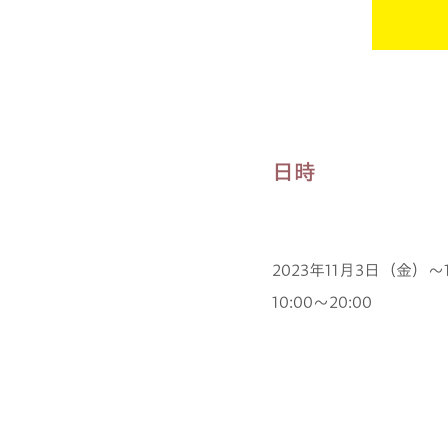
日時
2023年11月3日（金）～
10:00～20:00