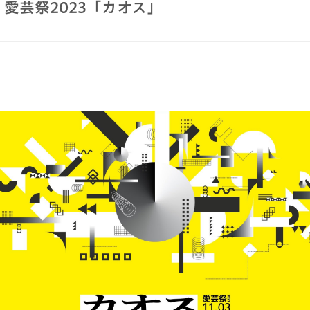
愛芸祭2023「カオス」