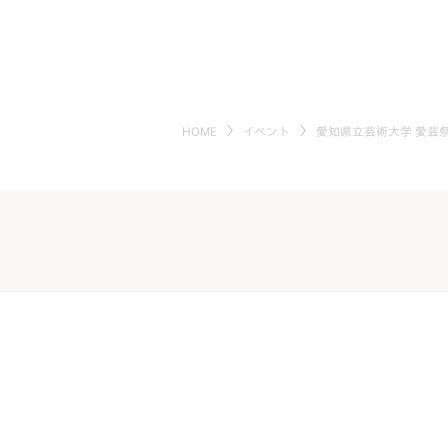
HOME
イベント
愛知県立芸術大学 愛芸祭