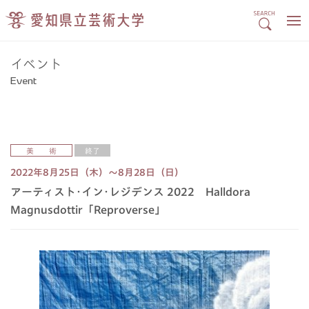
イベント
Event
美 術
終了
2022年8月25日（木）～8月28日（日）
アーティスト･イン･レジデンス 2022 Halldora
Magnusdottir「Reproverse」