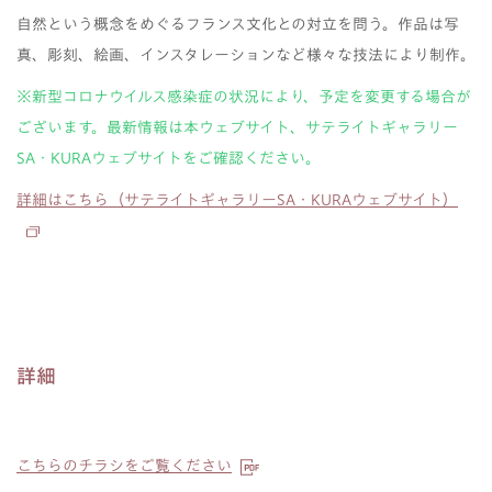
自然という概念をめぐるフランス文化との対立を問う。作品は写
真、彫刻、絵画、インスタレーションなど様々な技法により制作。
※新型コロナウイルス感染症の状況により、予定を変更する場合が
ございます。最新情報は本ウェブサイト、サテライトギャラリー
SA・KURAウェブサイトをご確認ください。
詳細はこちら（サテライトギャラリーSA・KURAウェブサイト）
詳細
こちらのチラシをご覧ください