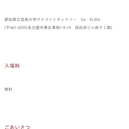
愛知県立芸術大学サテライトギャラリー SA・KURA
(〒461-0005名古屋市東区東桜1-9-19 成田栄ビル地下１階)
入場料
無料
ごあいさつ