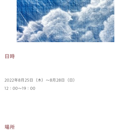
日時
2022年8月25日（木）～8月28日（日）
12：00～19：00
場所