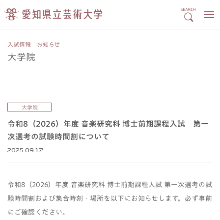
入試情報 お知らせ
大学院
大学院
令和8（2026）年度 音楽研究科 博士前期課程入試 第一
次選考の試験時間割について
2025.09.17
令和8（2026）年度 音楽研究科 博士前期課程入試 第一次選考の試
験時間割および集合時刻・場所を以下にお知らせします。必ず事前
にご確認ください。