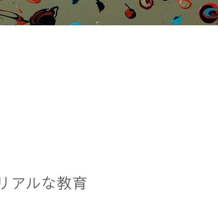
リアルな教育