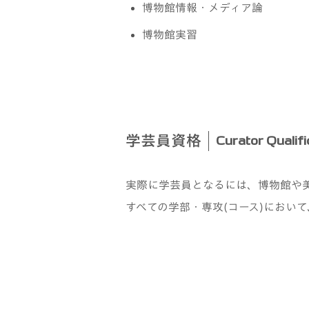
博物館情報・メディア論
博物館実習
学芸員資格
Curator Qualifi
実際に学芸員となるには、博物館や
すべての学部・専攻(コース)におい