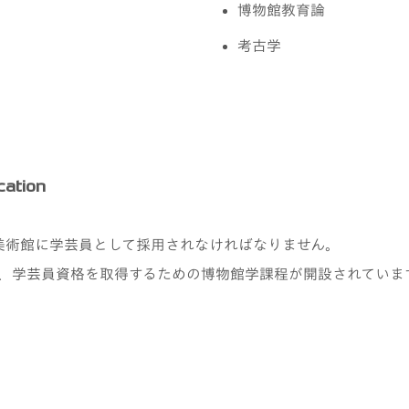
博物館教育論
考古学
cation
美術館に学芸員として採用されなければなりません。
て、学芸員資格を取得するための博物館学課程が開設されていま