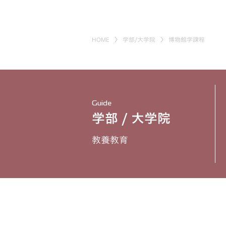
HOME
学部/大学院
博物館学課程
Guide
学部 / 大学院
教養教育