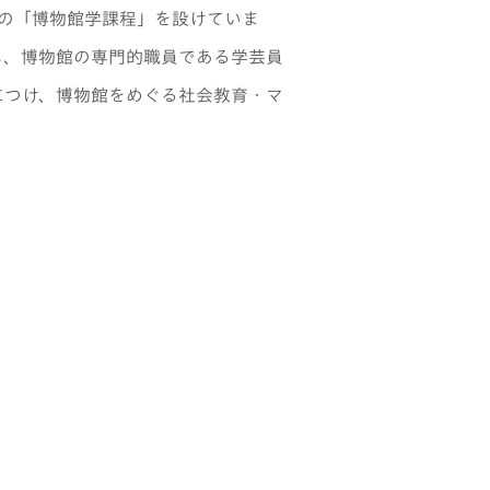
めの「博物館学課程」を設けていま
し、博物館の専門的職員である学芸員
につけ、博物館をめぐる社会教育・マ