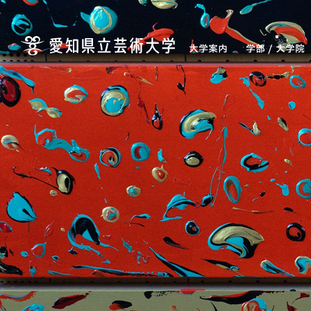
大学案内
学部 / 大学院