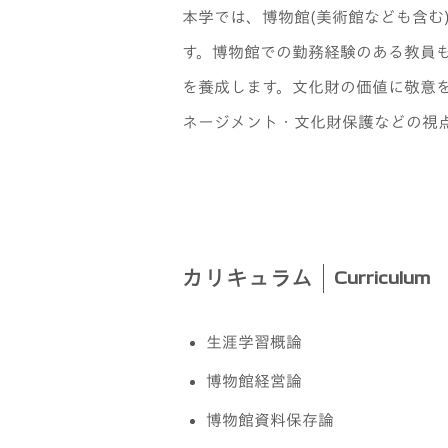
本学では、博物館(美術館なども含む
す。博物館での勤務経験のある教員
を養成します。文化財の価値に敬意
ネージメント・文化財保護などの視
カリキュラム
Curriculum
生涯学習概論
博物館経営論
博物館資料保存論