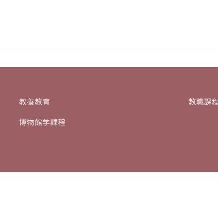
教養教育
教職課
博物館学課程